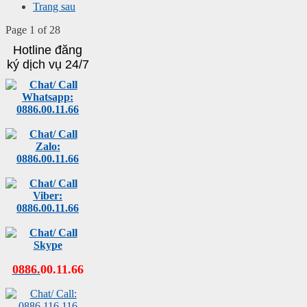
Trang sau
Page 1 of 28
Hotline đăng
ký dịch vụ 24/7
0886
.
00
.
11
.
66