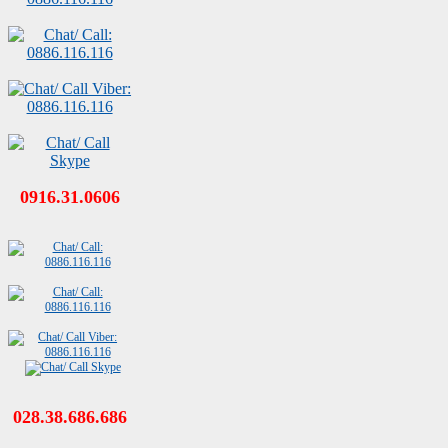
0916.31.0606
028.38.686.686