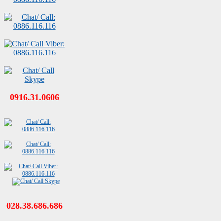
0916.31.0606
028.38.686.686