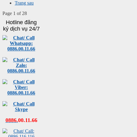
Trang sau
Page 1 of 28
Hotline đăng
ký dịch vụ 24/7
0886
.
00
.
11
.
66