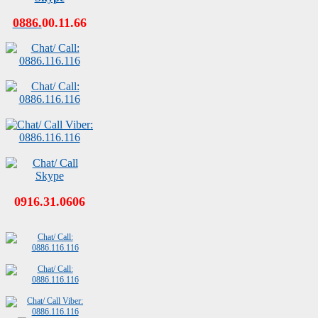
0886
.
00
.
11
.
66
0916.31.0606