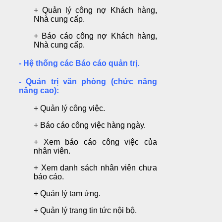
+ Quản lý công nợ Khách hàng,
Nhà cung cấp.
+ Báo cáo công nợ Khách hàng,
Nhà cung cấp.
- Hệ thống các Báo cáo quản trị.
- Quản trị văn phòng (chức năng
nâng cao):
+ Quản lý công việc.
+ Báo cáo công việc hàng ngày.
+ Xem báo cáo công việc của
nhân viên.
+ Xem danh sách nhân viên chưa
báo cáo.
+ Quản lý tạm ứng.
+ Quản lý trang tin tức nội bộ.