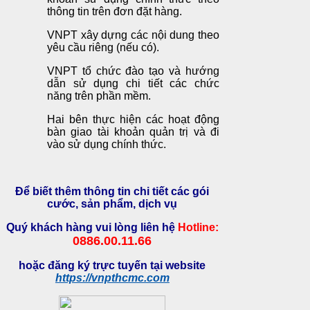
thông tin trên đơn đặt hàng.
VNPT xây dựng các nội dung theo
yêu cầu riêng (nếu có).
VNPT tổ chức đào tạo và hướng
dẫn sử dụng chi tiết các chức
năng trên phần mềm.
Hai bên thực hiện các hoạt động
bàn giao tài khoản quản trị và đi
vào sử dụng chính thức.
Để biết thêm thông tin chi tiết các gói
cước, sản phẩm, dịch vụ
Quý khách hàng vui lòng liên hệ
Hotline:
0886.00.11.66
hoặc đăng ký trực tuyến tại website
https://vnpthcmc.com