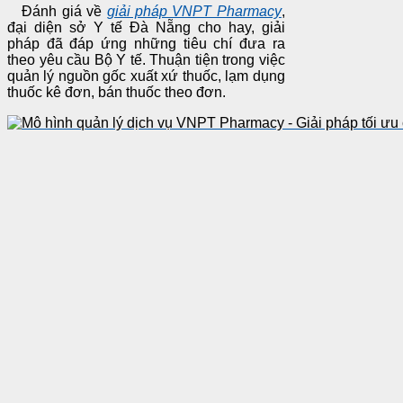
Đánh giá về
giải pháp VNPT Pharmacy
,
đại diện sở Y tế Đà Nẵng cho hay, giải
pháp đã đáp ứng những tiêu chí đưa ra
theo yêu cầu Bộ Y tế. Thuận tiện trong việc
quản lý nguồn gốc xuất xứ thuốc, lạm dụng
thuốc kê đơn, bán thuốc theo đơn.