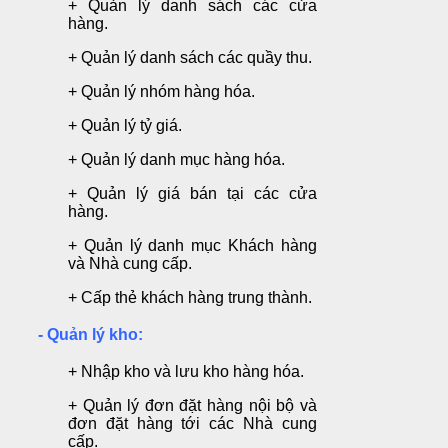
+ Quản lý danh sách các cửa
hàng.
+ Quản lý danh sách các quầy thu.
+ Quản lý nhóm hàng hóa.
+ Quản lý tỷ giá.
+ Quản lý danh mục hàng hóa.
+ Quản lý giá bán tại các cửa
hàng.
+ Quản lý danh mục Khách hàng
và Nhà cung cấp.
+ Cấp thẻ khách hàng trung thành.
- Quản lý kho:
+ Nhập kho và lưu kho hàng hóa.
+ Quản lý đơn đặt hàng nội bộ và
đơn đặt hàng tới các Nhà cung
cấp.