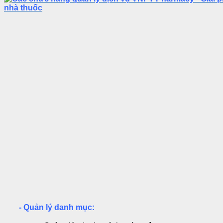
- Quản lý danh mục: