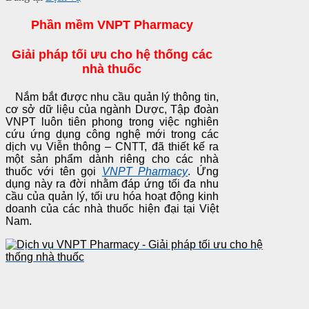
Phần mềm VNPT Pharmacy
Giải pháp tối ưu cho hệ thống các
nhà thuốc
Nắm bắt được nhu cầu quản lý thông tin,
cơ sở dữ liệu của ngành Dược, Tập đoàn
VNPT luôn tiên phong trong việc nghiên
cứu ứng dụng công nghệ mới trong các
dịch vụ Viễn thông – CNTT, đã thiết kế ra
một sản phẩm dành riêng cho các nhà
thuốc với tên gọi
VNPT Pharmacy
. Ứng
dụng này ra đời nhằm đáp ứng tối đa nhu
cầu của quản lý, tối ưu hóa hoạt động kinh
doanh của các nhà thuốc hiện đại tại Việt
Nam.