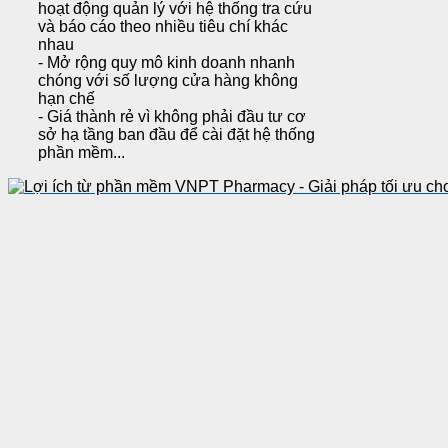
hoạt động quản lý với hệ thống tra cứu
và báo cáo theo nhiều tiêu chí khác
nhau
- Mở rộng quy mô kinh doanh nhanh
chóng với số lượng cửa hàng không
hạn chế
- Giá thành rẻ vì không phải đầu tư cơ
sở hạ tầng ban đầu để cài đặt hệ thống
phần mềm...