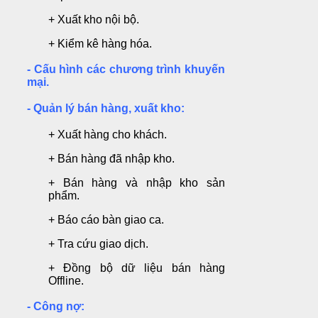
+ Xuất kho nội bộ.
+ Kiểm kê hàng hóa.
- Cấu hình các chương trình khuyến
mại.
- Quản lý bán hàng, xuất kho:
+ Xuất hàng cho khách.
+ Bán hàng đã nhập kho.
+ Bán hàng và nhập kho sản
phẩm.
+ Báo cáo bàn giao ca.
+ Tra cứu giao dịch.
+ Đồng bộ dữ liệu bán hàng
Offline.
- Công nợ: