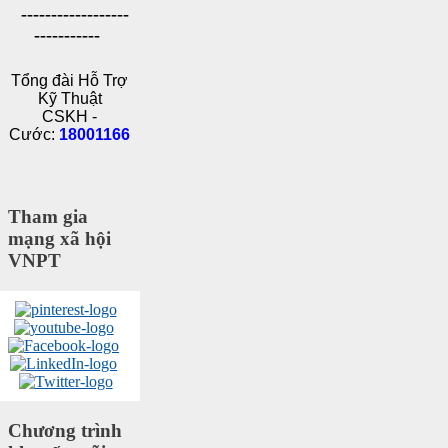
------------------
-----------
Tổng đài Hỗ Trợ
Kỹ Thuật
CSKH -
Cước:
18001166
Tham gia
mạng xã hội
VNPT
Chương trình