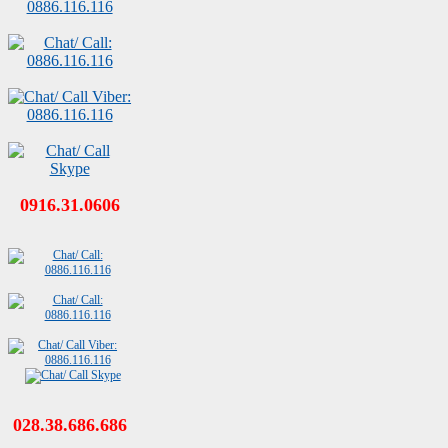
0916.31.0606
028.38.686.686