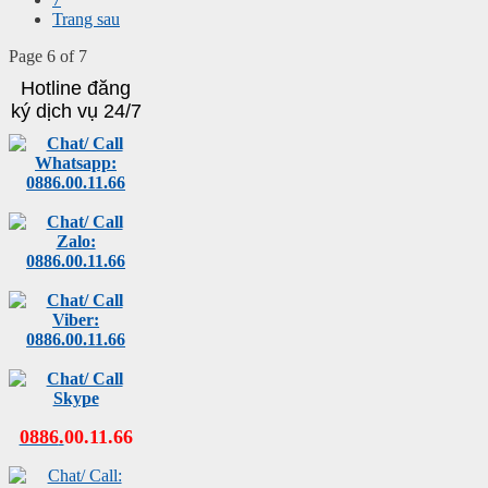
Trang sau
Page 6 of 7
Hotline đăng
ký dịch vụ 24/7
0886
.
00
.
11
.
66