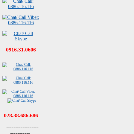
0916.31.0606
028.38.686.686
------------------
-----------