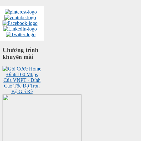
Chương trình
khuyến mãi