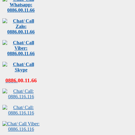
0886
.
00
.
11
.
66