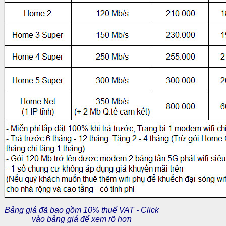
Bảng giá đã bao gồm 10% thuế VAT - Click
vào bảng giá để xem rõ hơn