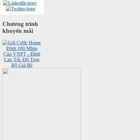
Chương trình
khuyến mãi