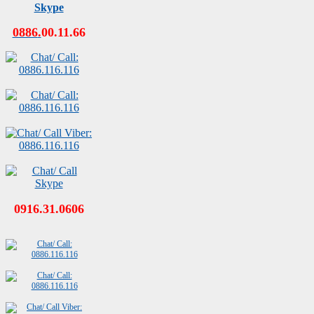
0886
.
00
.
11
.
66
0916.31.0606