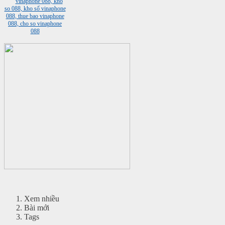
Xem nhiều
Bài mới
Tags