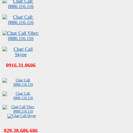
0916.31.0606
028.38.686.686