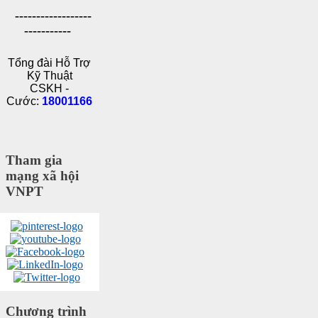
------------------
-----------
Tổng đài Hỗ Trợ
Kỹ Thuật
CSKH -
Cước:
18001166
Tham gia
mạng xã hội
VNPT
Chương trình