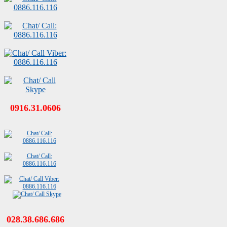
0916.31.0606
028.38.686.686