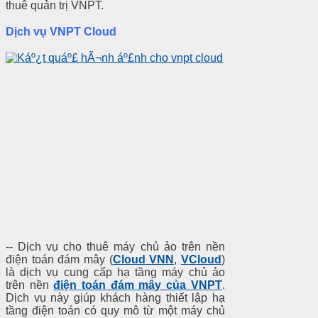
thuê quản trị VNPT.
Dịch vụ VNPT Cloud
-- Dịch vụ cho thuê máy chủ ảo trên nền
điện toán đám mây (
Cloud VNN
,
VCloud
)
là dịch vụ cung cấp hạ tầng máy chủ ảo
trên nền
điện toán đám mây của VNPT
.
Dịch vụ này giúp khách hàng thiết lập hạ
tầng điện toán có quy mô từ một máy chủ