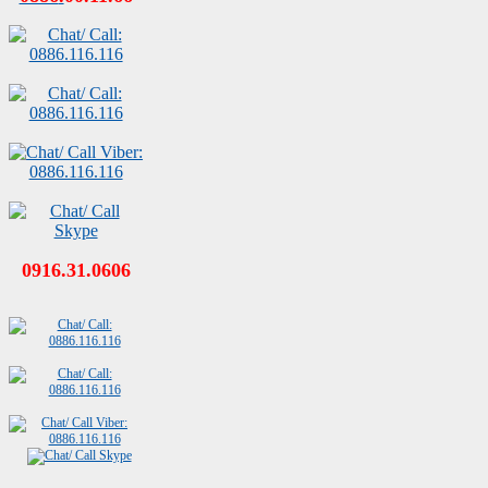
0916.31.0606