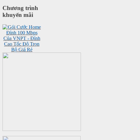
Chương trình
khuyến mãi