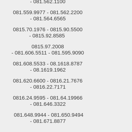
-
081.562.1100
081.559.9977 -
081.562.2200
-
081.564.6565
0815.70.1976 -
0815.90.5500
-
0815.92.8585
0815.97.2008
-
081.606.5511
-
081.595.9090
081.608.5533 -
08.1618.8787
-
08.1619.1962
081.620.6600 -
0816.21.7676
-
0816.22.7171
0816.24.9595 -
081.64.19966
-
081.646.3322
081.648.9944 -
081.650.9494
-
081.671.8877