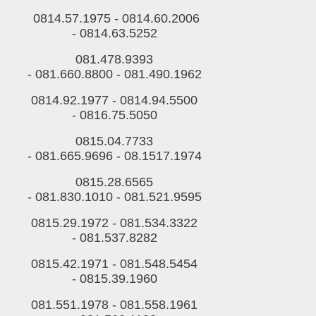
0814.57.1975 -
0814.60.2006
-
0814.63.5252
081.478.9393
-
081.660.8800
-
081.490.1962
0814.92.1977 -
0814.94.5500
-
0816.75.5050
0815.04.7733
-
081.665.9696
-
08.1517.1974
0815.28.6565
-
081.830.1010
-
081.521.9595
0815.29.1972 -
081.534.3322
-
081.537.8282
0815.42.1971 -
081.548.5454
-
0815.39.1960
081.551.1978 -
081.558.1961