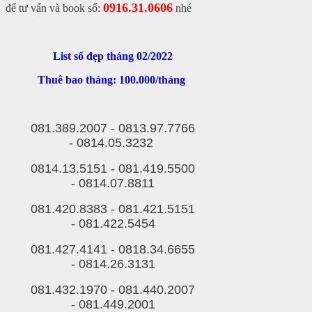
0916.31.0606
để tư vấn và book số:
nhé
List số đẹp tháng 02/2022
Thuê bao tháng: 100.000/tháng
081.389.2007 -
0813.97.7766
-
0814.05.3232
0814.13.5151 -
081.419.5500
-
0814.07.8811
081.420.8383 -
081.421.5151
-
081.422.5454
081.427.4141 -
0818.34.6655
-
0814.26.3131
081.432.1970 -
081.440.2007
-
081.449.2001