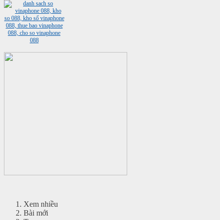
Xem nhiều
Bài mới