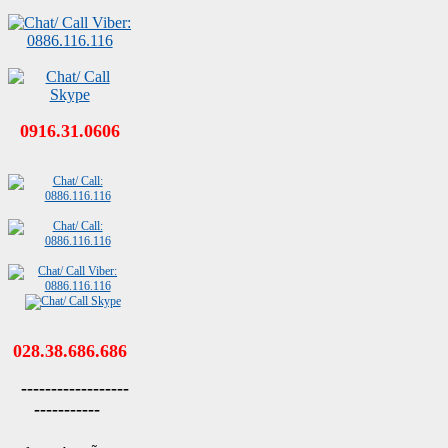
0916.31.0606
028.38.686.686
------------------
-----------