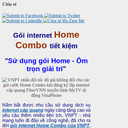
Chia sẻ
Home
Gói internet
Combo
tiết kiệm
"
Sử dụng gói Home - Ôm
trọn giải trí
"
Nắm bắt được nhu cầu sử dụng dịch vụ
internet cáp quang
ngày càng tăng cao và
yêu cầu thêm nhiều tiện ích, VNPT - nhà
mạng luôn đi đầu về công nghệ, đã cho ra
đời
gói internet Home Combo của VNPT
,