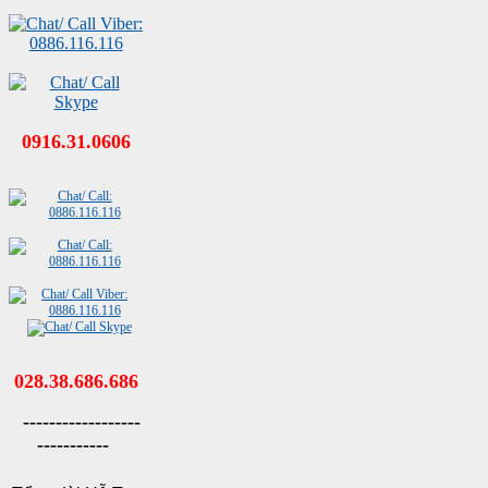
0916.31.0606
028.38.686.686
------------------
-----------