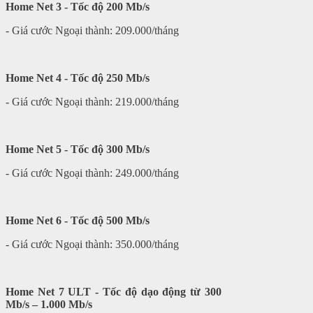
Home Net 3 - Tốc độ 200 Mb/s
- Giá cước Ngoại thành: 209.000/tháng
Home Net 4 - Tốc độ 250 Mb/s
- Giá cước Ngoại thành: 219.000/tháng
Home Net 5 - Tốc độ 300 Mb/s
- Giá cước Ngoại thành: 249.000/tháng
Home Net 6 - Tốc độ 500 Mb/s
- Giá cước Ngoại thành: 350.000/tháng
Home Net 7 ULT - Tốc độ dạo động từ 300
Mb/s – 1.000 Mb/s