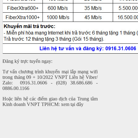
Đăng ký trực tuyến ngay:
Tư vấn chương trình khuyến mại lắp mạng wifi
trong tháng 09 + 10/2022 VNPT Liên hệ Viber/
Zalo: 0916.31.0606 - (028) 38.686.686 -
0886.00.1166
Hoặc liên hệ các điểm giao dịch của Trung tâm
Kinh doanh VNPT TPHCM: xem tại đây