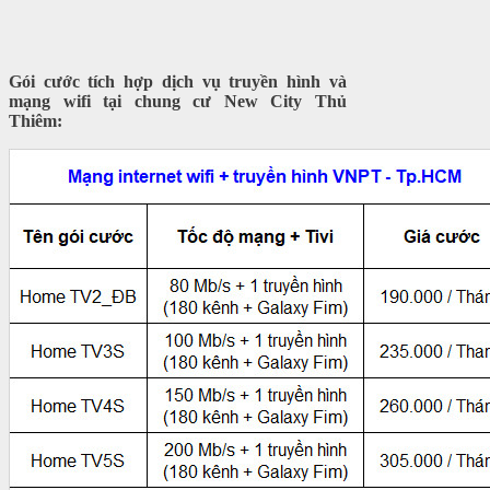
Gói cước tích hợp dịch vụ truyền hình và
mạng wifi tại chung cư New City Thủ
Thiêm: