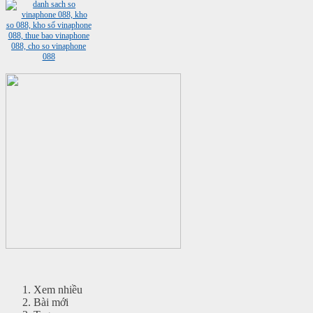
Xem nhiều
Bài mới