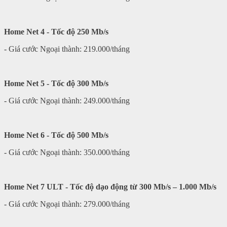
Home Net 4 - Tốc độ 250 Mb/s
- Giá cước Ngoại thành: 219.000/tháng
Home Net 5 - Tốc độ 300 Mb/s
- Giá cước Ngoại thành: 249.000/tháng
Home Net 6 - Tốc độ 500 Mb/s
- Giá cước Ngoại thành: 350.000/tháng
Home Net 7 ULT - Tốc độ dạo động từ 300 Mb/s – 1.000 Mb/s
- Giá cước Ngoại thành: 279.000/tháng