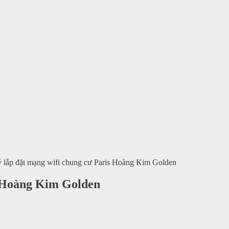
 lắp đặt mạng wifi chung cư Paris Hoàng Kim Golden
s Hoàng Kim Golden