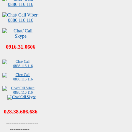
0916.31.0606
028.38.686.686
------------------
-----------