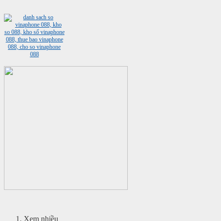
Xem nhiều