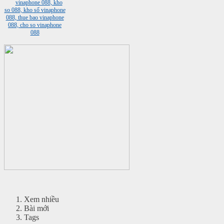
Xem nhiều
Bài mới
Tags