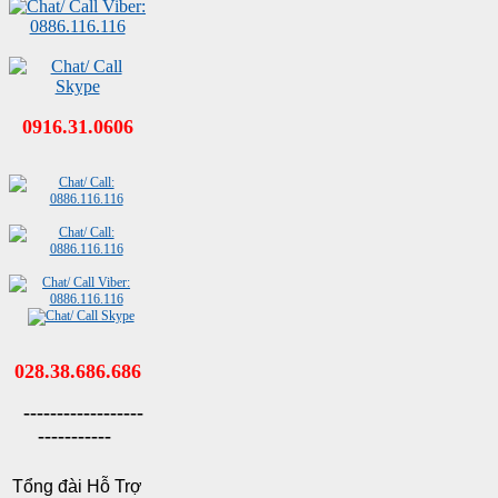
0916.31.0606
028.38.686.686
------------------
-----------
Tổng đài Hỗ Trợ