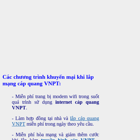
Các chương trình khuyến mại khi lắp
mạng cáp quang VNPT:
- Miễn phí trang bị modem wifi trong suốt
quá trình sử dụng
internet cáp quang
VNPT
.
- Làm hợp đồng tại nhà và
lắp cáp quang
VNPT
miễn phí trong ngày theo yêu cầu.
- Miễn phí hòa mạng và giảm thêm cước