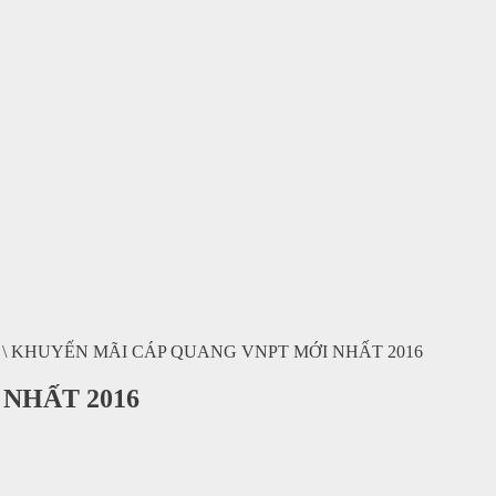
\
KHUYẾN MÃI CÁP QUANG VNPT MỚI NHẤT 2016
NHẤT 2016