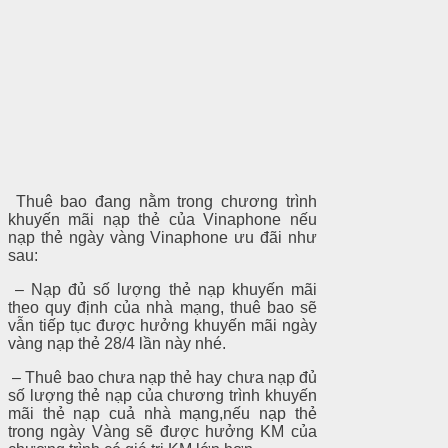
Thuê bao đang nằm trong chương trình
khuyến mãi nạp thẻ của Vinaphone nếu
nạp thẻ ngày vàng Vinaphone ưu đãi như
sau:
– Nạp đủ số lượng thẻ nạp khuyến mãi
theo quy định của nhà mạng, thuê bao sẽ
vẫn tiếp tục được hưởng khuyến mãi ngày
vàng nạp thẻ 28/4 lần này nhé.
– Thuê bao chưa nạp thẻ hay chưa nạp đủ
số lượng thẻ nạp của chương trình khuyến
mãi thẻ nạp cuả nhà mạng,nếu nạp thẻ
trong ngày Vàng sẽ được hưởng KM của