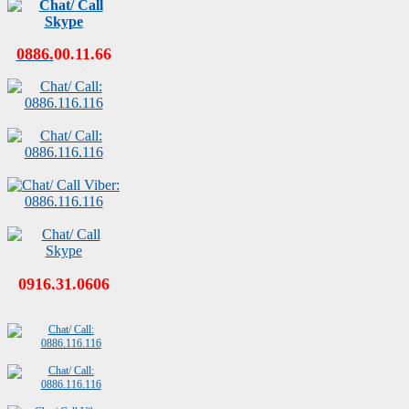
0886
.
00
.
11
.
66
0916.31.0606