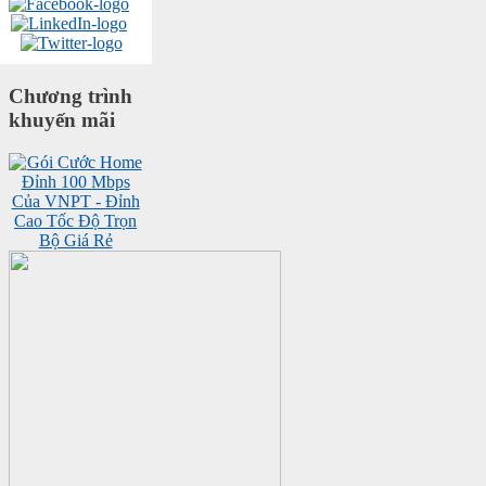
Chương trình
khuyến mãi