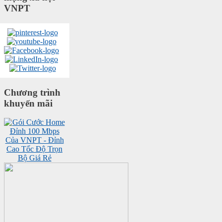
VNPT
Chương trình
khuyến mãi