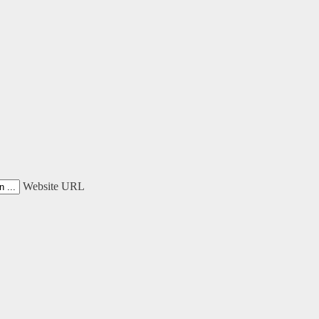
Website URL