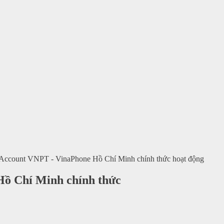
l Account VNPT - VinaPhone Hồ Chí Minh chính thức hoạt động
Hồ Chí Minh chính thức