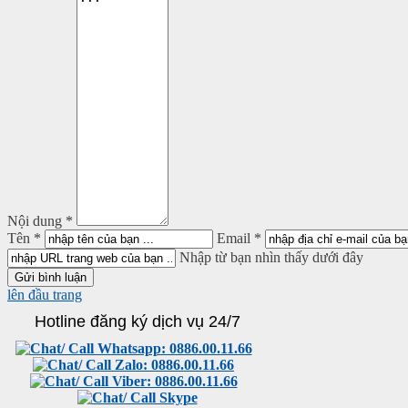
Nội dung *
Tên *
Email *
Nhập từ bạn nhìn thấy dưới đây
lên đầu trang
Hotline đăng ký dịch vụ 24/7