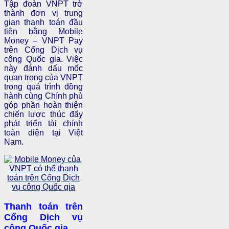
Tập đoàn VNPT trở
thành đơn vị trung
gian thanh toán đầu
tiên bằng Mobile
Money – VNPT Pay
trên Cổng Dịch vụ
công Quốc gia. Việc
này đánh dấu mốc
quan trọng của VNPT
trong quá trình đồng
hành cùng Chính phủ
góp phần hoàn thiện
chiến lược thúc đẩy
phát triển tài chính
toàn diện tại Việt
Nam.
Thanh toán trên
Cổng Dịch vụ
công Quốc gia