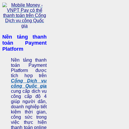
Nền tảng thanh
toán Payment
Platform
Nền tảng thanh
toán Payment
Platform được
tích hợp trên
Cổng Dịch vụ
công Quốc gia
cung cấp dịch vụ
công cấp độ 4
giúp người dân,
doanh nghiệp tiết
kiệm thời gian,
công sức trong
việc thực hiện
thanh toán online