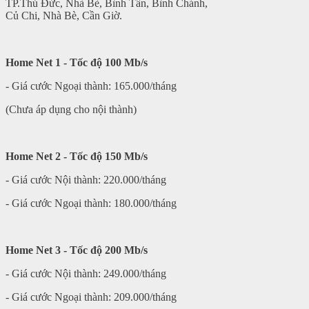
TP.Thủ Đức, Nhà Bè, Bình Tân, Bình Chánh,
Củ Chi, Nhà Bè, Cần Giờ.
Home Net 1 - Tốc độ 100 Mb/s
- Giá cước Ngoại thành: 165.000/tháng
(Chưa áp dụng cho nội thành)
Home Net 2 - Tốc độ 150 Mb/s
- Giá cước Nội thành: 220.000/tháng
- Giá cước Ngoại thành: 180.000/tháng
Home Net 3 - Tốc độ 200 Mb/s
- Giá cước Nội thành: 249.000/tháng
- Giá cước Ngoại thành: 209.000/tháng