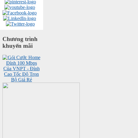
Chương trình
khuyến mãi