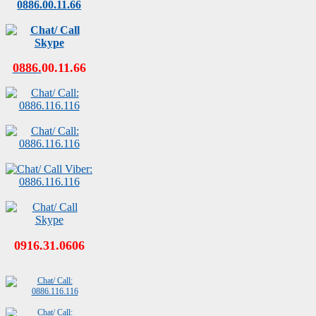
0886
.
00
.
11
.
66
0916.31.0606