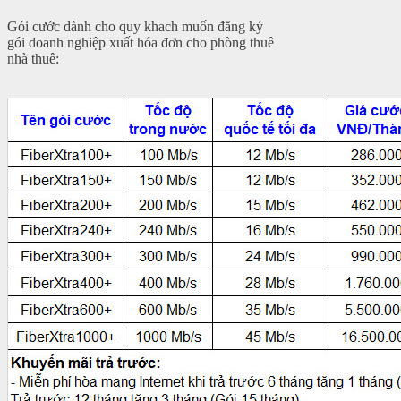
Gói cước dành cho quy khach muốn đăng ký
gói doanh nghiệp xuất hóa đơn cho phòng thuê
nhà thuê: