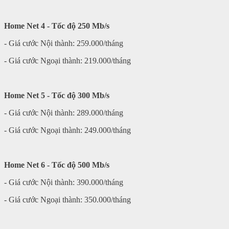
Home Net 4 - Tốc độ 250 Mb/s
- Giá cước Nội thành: 259.000/tháng
- Giá cước Ngoại thành: 219.000/tháng
Home Net 5 - Tốc độ 300 Mb/s
- Giá cước Nội thành: 289.000/tháng
- Giá cước Ngoại thành: 249.000/tháng
Home Net 6 - Tốc độ 500 Mb/s
- Giá cước Nội thành: 390.000/tháng
- Giá cước Ngoại thành: 350.000/tháng