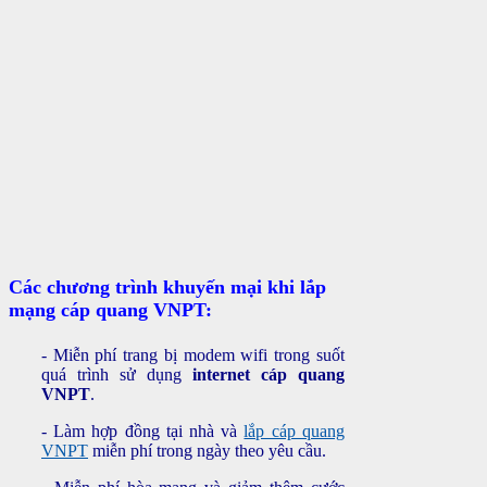
Các chương trình khuyến mại khi lắp
mạng cáp quang VNPT:
- Miễn phí trang bị modem wifi trong suốt
quá trình sử dụng
internet cáp quang
VNPT
.
- Làm hợp đồng tại nhà và
lắp cáp quang
VNPT
miễn phí trong ngày theo yêu cầu.