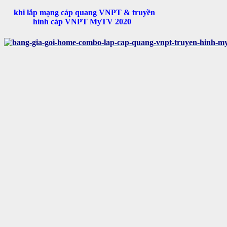
khi lắp mạng cáp quang VNPT & truyền
hình cáp VNPT MyTV 2020