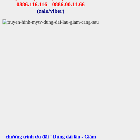
0886.116.116 - 0886.00.11.66
(zalo/viber)
chương trình ưu đãi "Dùng dài lâu - Giảm